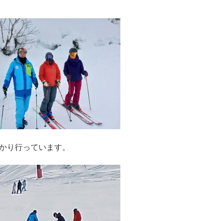
かり行っています。