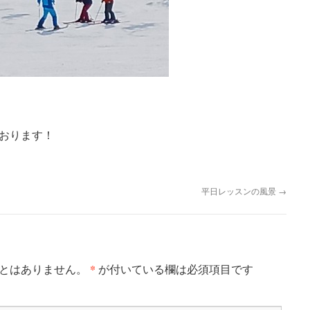
おります！
平日レッスンの風景
→
*
とはありません。
が付いている欄は必須項目です