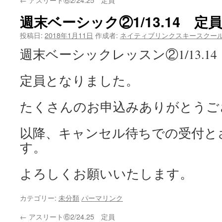
週末ベーシック②1/13.14 定員
投稿日:
2018年1月11日
作成者:
ネイティブリンクスキースクー
週末ベーシックレッスン②1/13.14
定員となりました。
たくさんのお申込みありがとうご
以降、キャンセル待ちでの受付と
す。
よろしくお願いいたします。
カテゴリー:
未分類
パーマリンク
←
アスリート⑥2/24.25 定員