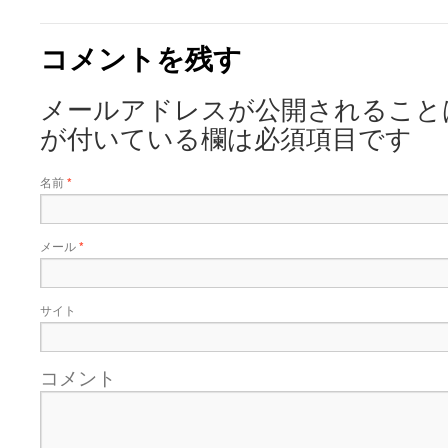
コメントを残す
メールアドレスが公開されること
が付いている欄は必須項目です
名前
*
メール
*
サイト
コメント